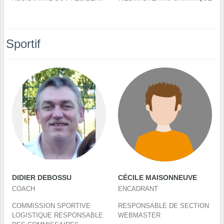
Sportif
DIDIER DEBOSSU
CÉCILE MAISONNEUVE
COACH
ENCADRANT
COMMISSION SPORTIVE
RESPONSABLE DE SECTION
LOGISTIQUE RESPONSABLE
WEBMASTER