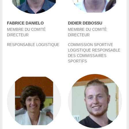
FABRICE DANIELO
DIDIER DEBOSSU
MEMBRE DU COMITÉ
MEMBRE DU COMITÉ
DIRECTEUR
DIRECTEUR
RESPONSABLE LOGISTIQUE
COMMISSION SPORTIVE
LOGISTIQUE RESPONSABLE
DES COMMISSAIRES
SPORTIFS