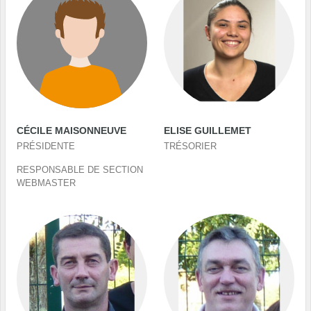
CÉCILE MAISONNEUVE
ELISE GUILLEMET
PRÉSIDENTE
TRÉSORIER
RESPONSABLE DE SECTION
WEBMASTER