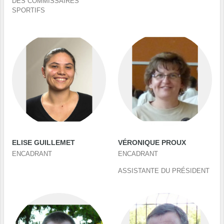
DES COMMISSAIRES
SPORTIFS
ELISE GUILLEMET
VÉRONIQUE PROUX
ENCADRANT
ENCADRANT
ASSISTANTE DU PRÉSIDENT