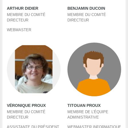
ARTHUR DIDIER
BENJAMIN DUCOIN
MEMBRE DU COMITÉ
MEMBRE DU COMITÉ
DIRECTEUR
DIRECTEUR
WEBMASTER
VÉRONIQUE PROUX
TITOUAN PROUX
MEMBRE DU COMITÉ
MEMBRE DE L'ÉQUIPE
DIRECTEUR
ADMINISTRATIVE
ASSISTANTE DU PRÉSIDENT
WEBMASTER INFORMATIQUE