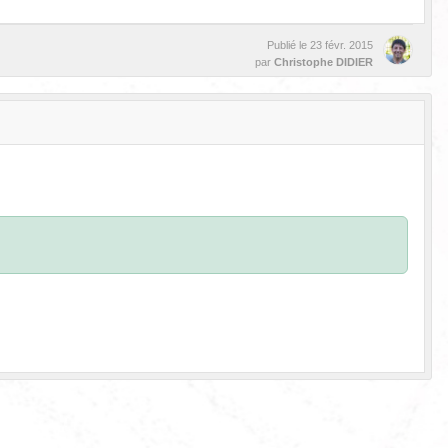
Publié le
23 févr. 2015
par
Christophe DIDIER