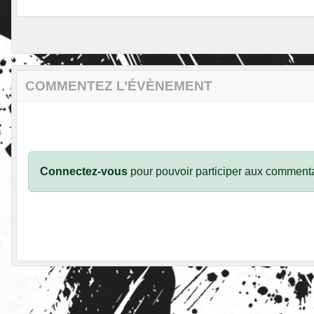
COMMENTEZ L’ÉVÈNEMENT
Connectez-vous
pour pouvoir participer aux commenta