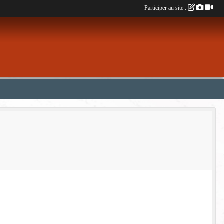
Participer au site :