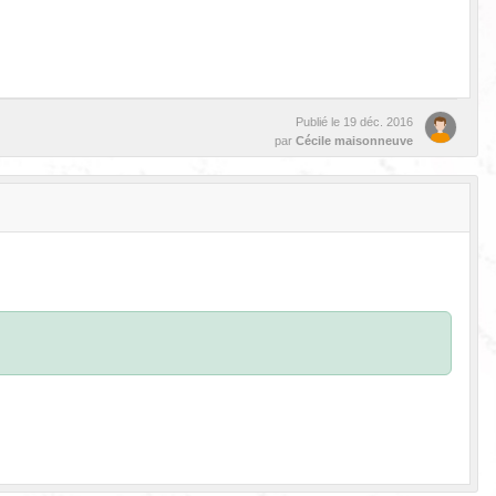
Publié le
19 déc. 2016
par
Cécile maisonneuve