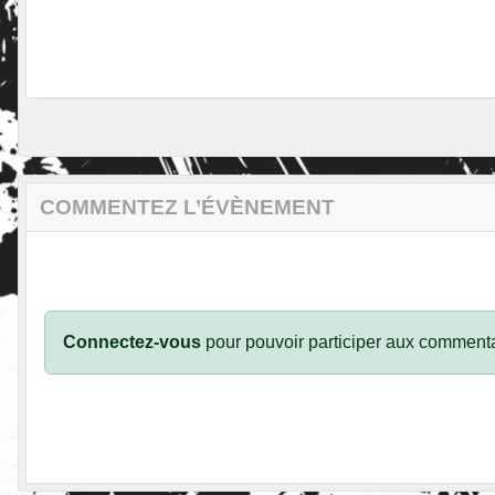
COMMENTEZ L’ÉVÈNEMENT
Connectez-vous
pour pouvoir participer aux commenta