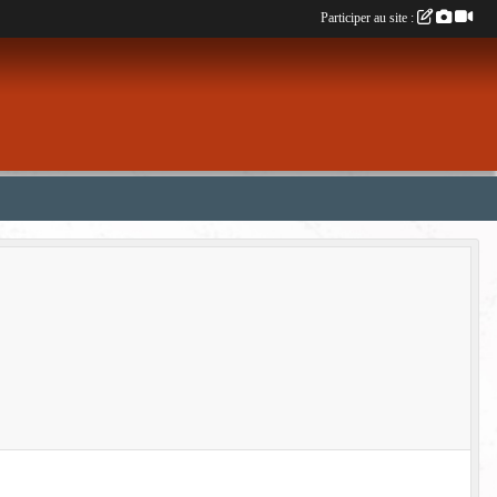
Participer au site :